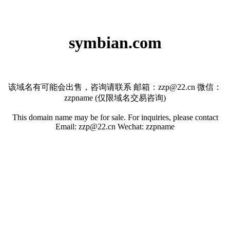
symbian.com
该域名有可能会出售，咨询请联系 邮箱：zzp@22.cn 微信：
zzpname (仅限域名交易咨询)
This domain name may be for sale. For inquiries, please contact
Email: zzp@22.cn Wechat: zzpname